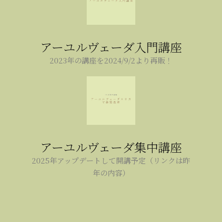
アーユルヴェーダ入門講座
2023年の講座を2024/9/2より再販！
アーユルヴェーダ集中講座
2025年アップデートして開講予定（リンクは昨
年の内容）