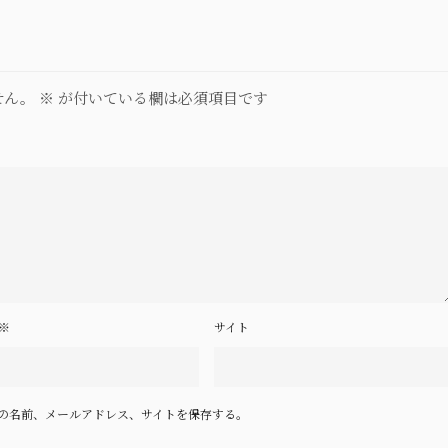
せん。
※
が付いている欄は必須項目です
※
サイト
の名前、メールアドレス、サイトを保存する。