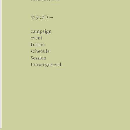
カテゴリー
campaign
event
Lesson
schedule
Session
Uncategorized