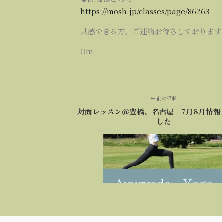
https://mosh.jp/classes/page/86263
共感できる方、ご連絡お待ちしております
Om
前の記事
対面レッスン＠豊橋、名古屋 7月8月情報
した