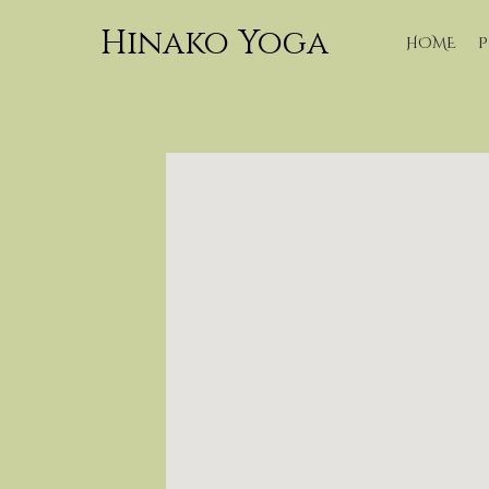
Hinako Yoga
HOME
P