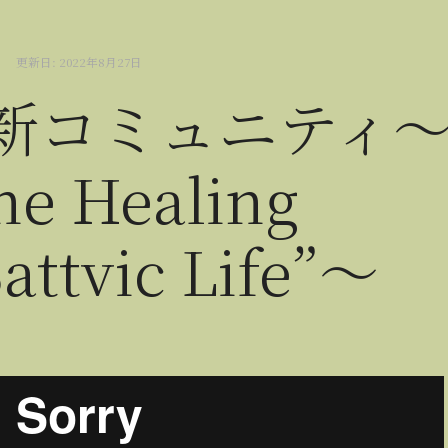
更新日:
2022年8月27日
新コミュニティ
ne Healing
attvic Life”～