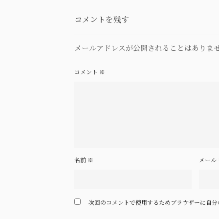
コメントを残す
メールアドレスが公開されることはありま
コメント
※
名前
※
メール
次回のコメントで使用するためブラウザーに自分