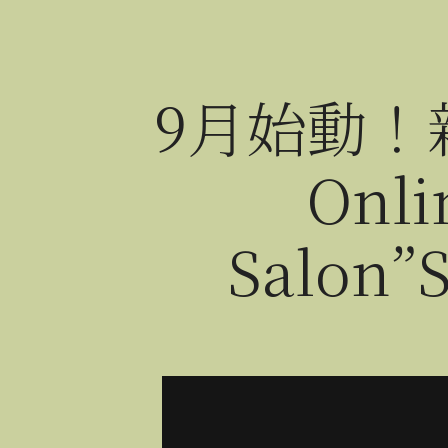
9月始動！
Onli
Salon”S