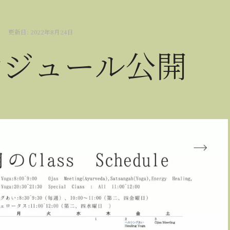
更新日:
2022年8月24日
ケジュール公開