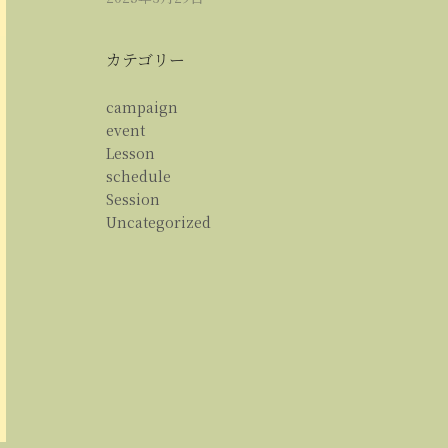
カテゴリー
campaign
event
Lesson
schedule
Session
Uncategorized