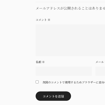
メールアドレスが公開されることはありま
コメント
※
名前
※
メール
次回のコメントで使用するためブラウザーに自分