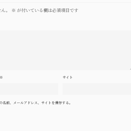
せん。
※
が付いている欄は必須項目です
※
サイト
の名前、メールアドレス、サイトを保存する。