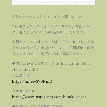
9月のレッスンスケジュールを公開しました
* 各種ヨガクラス（オンラインサロン、対面クラ
ス、個人レッスン）の募集は停止しています。
各種セッションはクラスがある日の午前中もしくは
クラスがない日に実施いたします。日程調整を直接
行いますので、ご希望の方はご連絡ください。
◆問い合わせは公式ライン or Instagram DM or
HP contactまで
＊公式ライン
https://lin.ee/S9BNnlC
＊Instagram
https://www.instagram.com/hinako.yoga/
◆各種レッスンの詳細はこちら