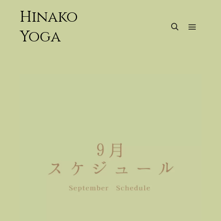
Hinako
Yoga