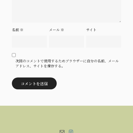
名前
※
メール
※
サイト
次回のコメントで使用するためブラウザーに自分の名前、メール
アドレス、サイトを保存する。