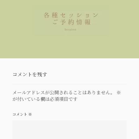
コメントを残す
メールアドレスが公開されることはありません。
※
が付いている欄は必須項目です
コメント
※