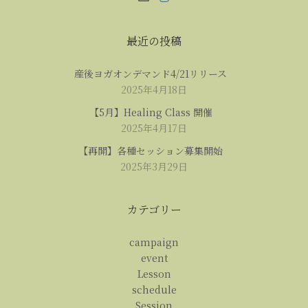
最近の投稿
産後ヨガオンデマンド4/21リリース
2025年4月18日
【5月】Healing Class 開催
2025年4月17日
【再開】各種セッション募集開始
2025年3月29日
カテゴリー
campaign
event
Lesson
schedule
Session