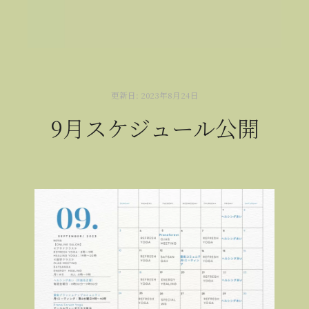
更新日:
2023年8月24日
9月スケジュール公開