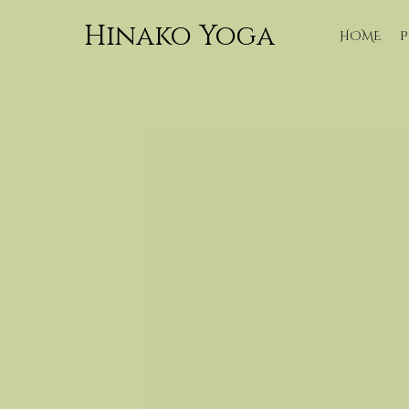
Hinako Yoga
HOME
P