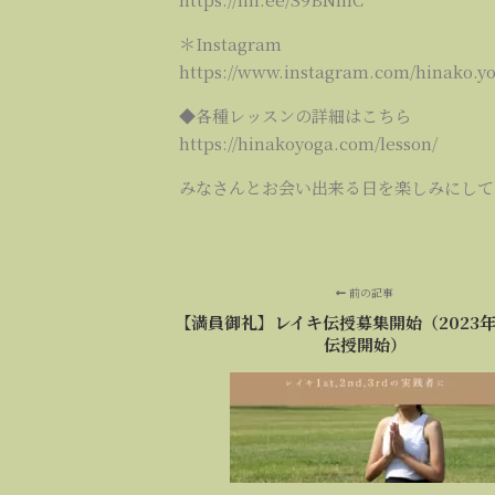
＊Instagram
https://www.instagram.com/hinako.yo
◆各種レッスンの詳細はこちら
https://hinakoyoga.com/lesson/
みなさんとお会い出来る日を楽しみにして
前の記事
【満員御礼】レイキ伝授募集開始（2023年
伝授開始）