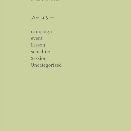
カテゴリー
campaign
event
Lesson
schedule
Session
Uncategorized