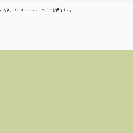
の名前、メールアドレス、サイトを保存する。