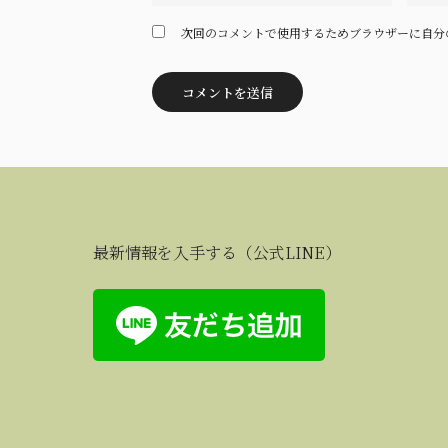
次回のコメントで使用するためブラウザーに自分
最新情報を入手する（公式LINE）