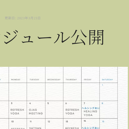
更新日:
2023年3月21日
ケジュール公開