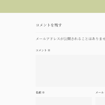
コメントを残す
メールアドレスが公開されることはありま
コメント
※
名前
※
メール