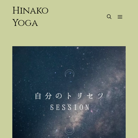
Hinako
Yoga