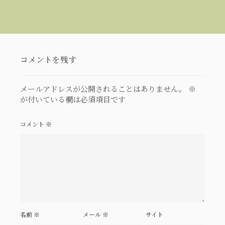
コメントを残す
メールアドレスが公開されることはありません。
※
が付いている欄は必須項目です
コメント
※
名前
※
メール
※
サイト