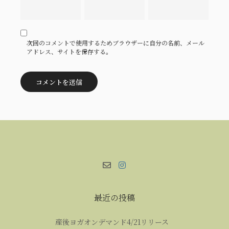
次回のコメントで使用するためブラウザーに自分の名前、メール
アドレス、サイトを保存する。
最近の投稿
産後ヨガオンデマンド4/21リリース