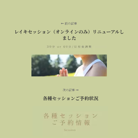
前の記事
レイキセッション（オンラインのみ）リニューアルし
ました
次の記事
各種セッションご予約状況