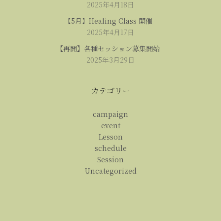
2025年4月18日
【5月】Healing Class 開催
2025年4月17日
【再開】各種セッション募集開始
2025年3月29日
カテゴリー
campaign
event
Lesson
schedule
Session
Uncategorized