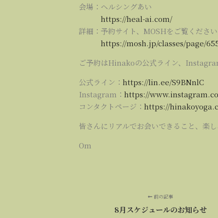
会場：ヘルシングあい
https://heal-ai.com/
詳細：予約サイト、MOSHをご覧ください
https://mosh.jp/classes/page/65
ご予約はHinakoの公式ライン、Instagr
公式ライン：
https://lin.ee/S9BNnlC
Instagram：
https://www.instagram.c
コンタクトページ：
https://hinakoyoga.
皆さんにリアルでお会いできること、楽し
Om
前の記事
8月スケジュールのお知らせ