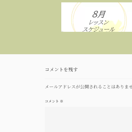
コメントを残す
メールアドレスが公開されることはありま
コメント
※