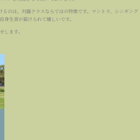
聞けるのは、対面クラスならではの特徴です。マントラ、シンギング
自身生音が届けられて嬉しいです。
せします。