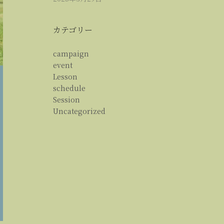
カテゴリー
campaign
event
Lesson
schedule
Session
Uncategorized