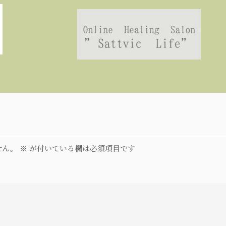
せん。
※
が付いている欄は必須項目です