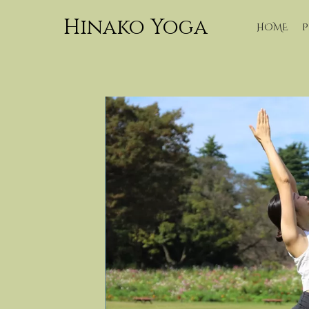
Hinako Yoga
HOME
P