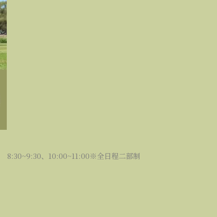
:30~9:30、10:00~11:00※全日程二部制