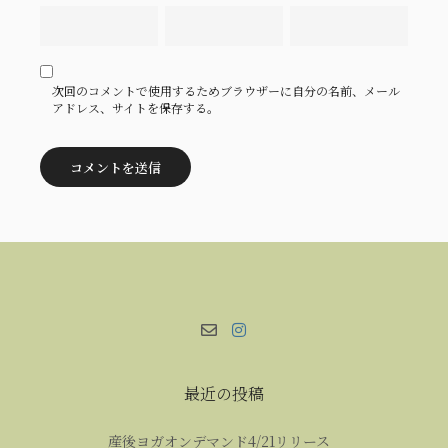
次回のコメントで使用するためブラウザーに自分の名前、メール
アドレス、サイトを保存する。
最近の投稿
産後ヨガオンデマンド4/21リリース