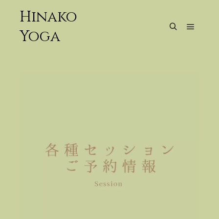
Hinako
Yoga