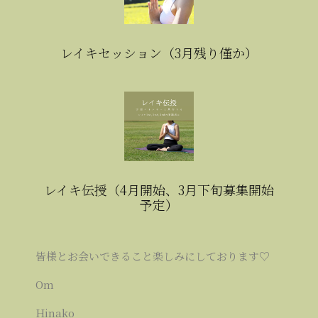
レイキセッション（3月残り僅か）
レイキ伝授（4月開始、3月下旬募集開始
予定）
皆様とお会いできること楽しみにしております♡
Om
Hinako