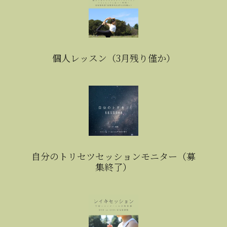
個人レッスン（3月残り僅か）
自分のトリセツセッションモニター（募
集終了）