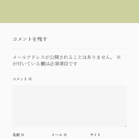
コメントを残す
メールアドレスが公開されることはありません。
※
が付いている欄は必須項目です
コメント
※
名前
※
メール
※
サイト