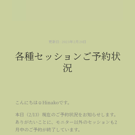
更新日:
2023年2月20日
各種セッションご予約状
況
こんにちは☺Hinakoです。
本日（2/13）現在のご予約状況をお知らせします。
ありがたいことに、モニター以外のセッションも2
月中のご予約が終了しています。