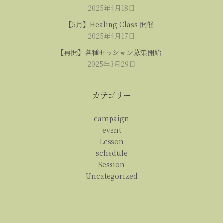
2025年4月18日
【5月】Healing Class 開催
2025年4月17日
【再開】各種セッション募集開始
2025年3月29日
カテゴリー
campaign
event
Lesson
schedule
Session
Uncategorized