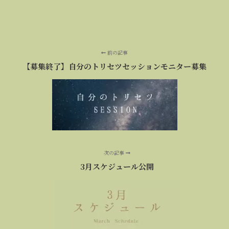
前の記事
【募集終了】自分のトリセツセッションモニター募集
次の記事
3月スケジュール公開