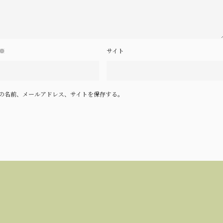
※
サイト
の名前、メールアドレス、サイトを保存する。