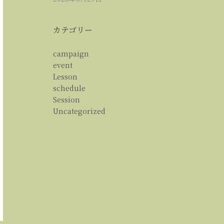
カテゴリー
campaign
event
Lesson
schedule
Session
Uncategorized