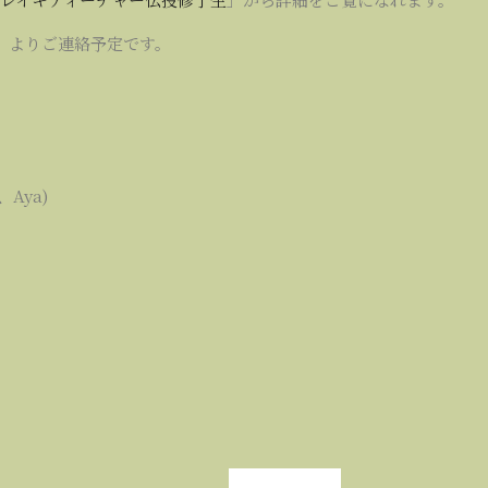
」よりご連絡予定です。
Aya)