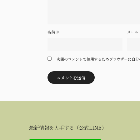
名前
※
メール
次回のコメントで使用するためブラウザーに自分
最新情報を入手する（公式LINE）