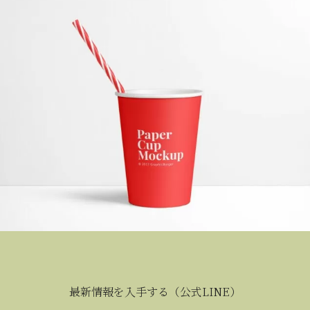
最新情報を入手する（公式LINE）