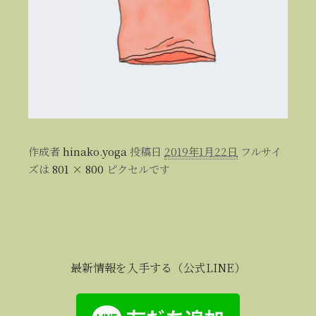
作成者
hinako.yoga
投稿日
2019年1月22日
フルサイ
ズは
801 × 800
ピクセルです
最新情報を入手する（公式LINE）