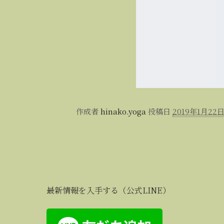
作成者
hinako.yoga
投稿日
2019年1月22
最新情報を入手する（公式LINE）