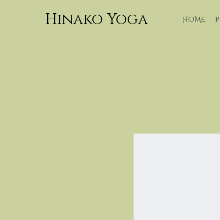
Hinako Yoga
HOME
P