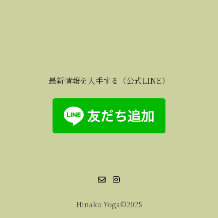
最新情報を入手する（公式LINE）
Hinako Yoga©2025