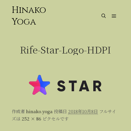
Hinako
Yoga
メイン
検索
Rife-Star-Logo-HDPI
作成者
hinako.yoga
投稿日
2018年10月8日
フルサイ
ズは
252 × 86
ピクセルです