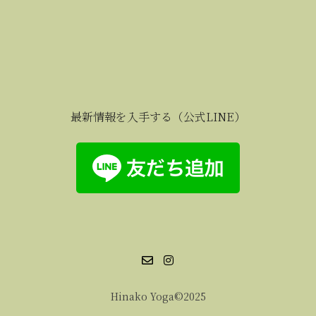
最新情報を入手する（公式LINE）
Hinako Yoga©2025