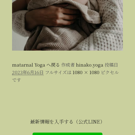
matarnal Yoga へ戻る
作成者
hinako.yoga
投稿日
2023年6月16日
フルサイズは
1080 × 1080
ピクセル
です
最新情報を入手する（公式LINE）