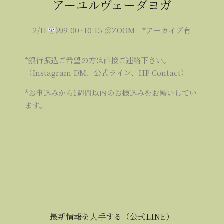
アーユルヴェーダヨガ
2/11
㈫9:00~10:15 ＠ZOOM *アーカイブ有
*銀行振込ご希望の方は直接ご連絡下さい。
（Instagram DM、公式ライン、HP Contact）
*お申込みから1週間以内のお振込みをお願いしてい
ます。
最新情報を入手する（公式LINE）