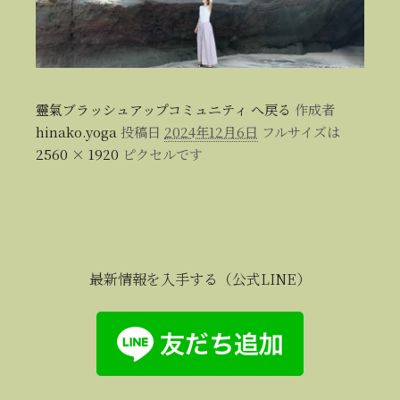
靈氣ブラッシュアップコミュニティ へ戻る
作成者
hinako.yoga
投稿日
2024年12月6日
フルサイズは
2560 × 1920
ピクセルです
最新情報を入手する（公式LINE）