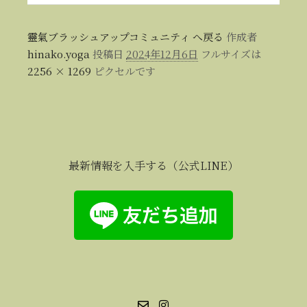
靈氣ブラッシュアップコミュニティ へ戻る
作成者
hinako.yoga
投稿日
2024年12月6日
フルサイズは
2256 × 1269
ピクセルです
最新情報を入手する（公式LINE）