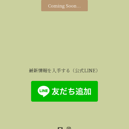
Coming Soon...
最新情報を入手する（公式LINE）