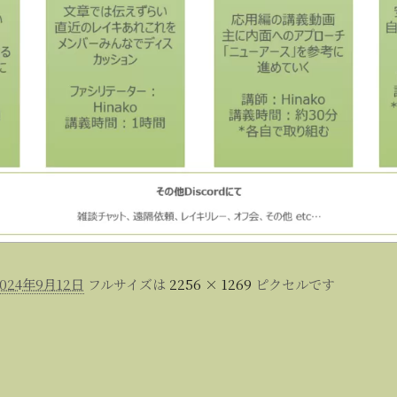
2024年9月12日
フルサイズは
2256 × 1269
ピクセルです