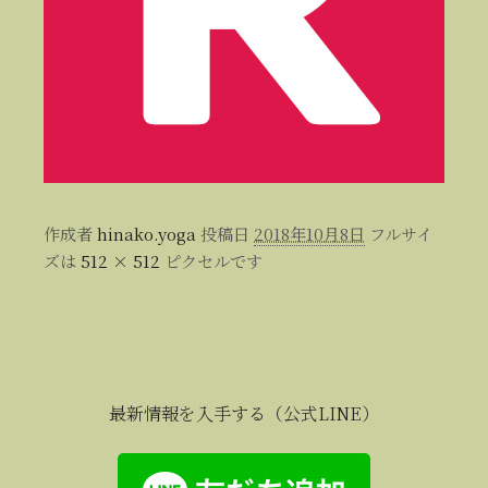
作成者
hinako.yoga
投稿日
2018年10月8日
フルサイ
ズは
512 × 512
ピクセルです
最新情報を入手する（公式LINE）