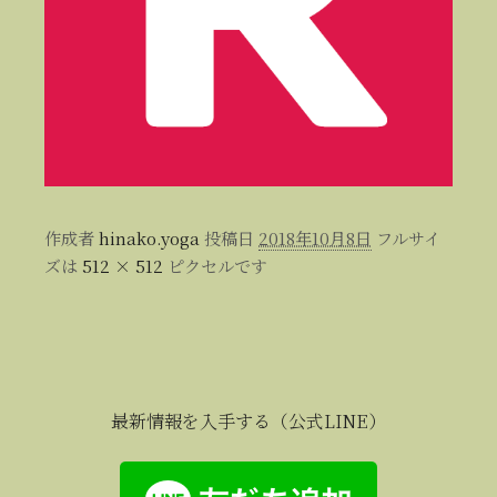
作成者
hinako.yoga
投稿日
2018年10月8日
フルサイ
ズは
512 × 512
ピクセルです
最新情報を入手する（公式LINE）