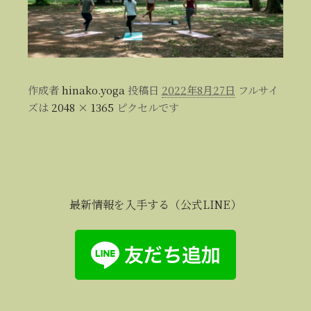
作成者
hinako.yoga
投稿日
2022年8月27日
フルサイ
ズは
2048 × 1365
ピクセルです
最新情報を入手する（公式LINE）