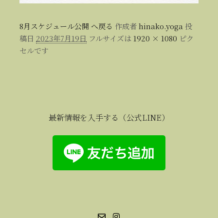
8月スケジュール公開 へ戻る
作成者
hinako.yoga
投
稿日
2023年7月19日
フルサイズは
1920 × 1080
ピク
セルです
最新情報を入手する（公式LINE）