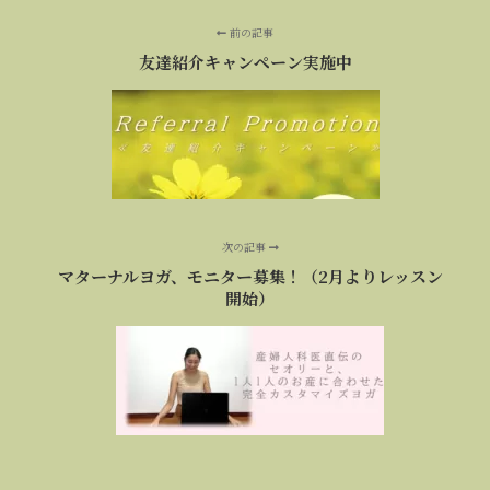
前の記事
友達紹介キャンペーン実施中
次の記事
マターナルヨガ、モニター募集！（2月よりレッスン
開始）