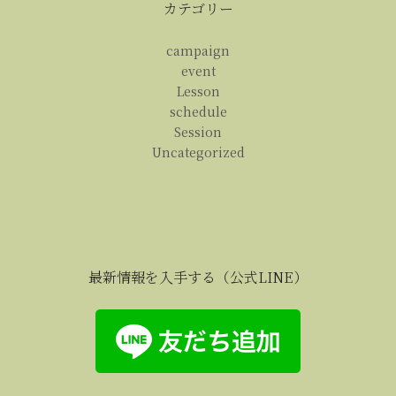
カテゴリー
campaign
event
Lesson
schedule
Session
Uncategorized
最新情報を入手する（公式LINE）