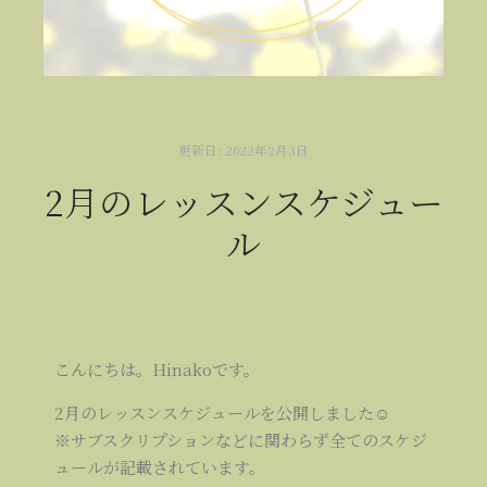
更新日:
2022年2月3日
2月のレッスンスケジュー
ル
こんにちは。Hinakoです。
2月のレッスンスケジュールを公開しました☺
※サブスクリプションなどに関わらず全てのスケジ
ュールが記載されています。