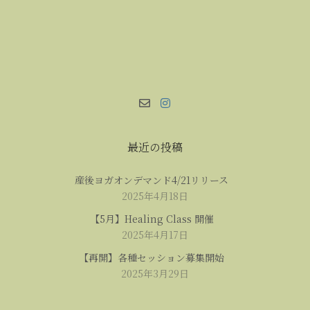
最近の投稿
産後ヨガオンデマンド4/21リリース
2025年4月18日
【5月】Healing Class 開催
2025年4月17日
【再開】各種セッション募集開始
2025年3月29日