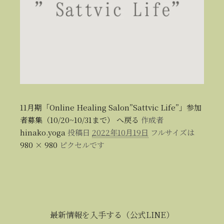
11月期「Online Healing Salon”Sattvic Life”」参加
者募集（10/20~10/31まで） へ戻る
作成者
hinako.yoga
投稿日
2022年10月19日
フルサイズは
980 × 980
ピクセルです
最新情報を入手する（公式LINE）