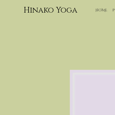
Hinako Yoga
HOME
P