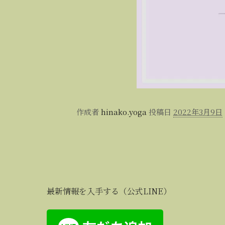
作成者
hinako.yoga
投稿日
2022年3月9日
最新情報を入手する（公式LINE）