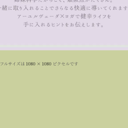
フルサイズは
1080 × 1080
ピクセルです