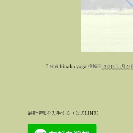
作成者
hinako.yoga
投稿日
2021年11月24
最新情報を入手する（公式LINE）