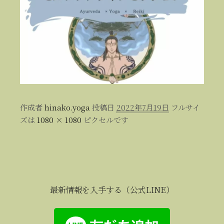
作成者
hinako.yoga
投稿日
2022年7月19日
フルサイ
ズは
1080 × 1080
ピクセルです
最新情報を入手する（公式LINE）