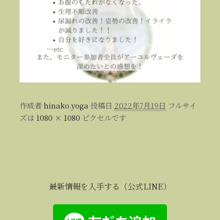
作成者
hinako.yoga
投稿日
2022年7月19日
フルサイ
ズは
1080 × 1080
ピクセルです
最新情報を入手する（公式LINE）