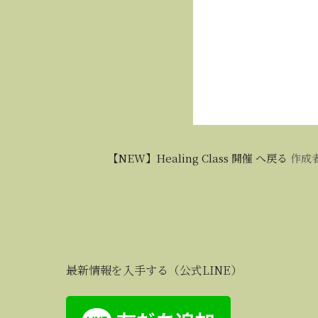
【NEW】Healing Class 開催 へ戻る
作成
最新情報を入手する（公式LINE）